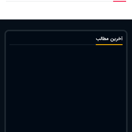
آخرین مطالب