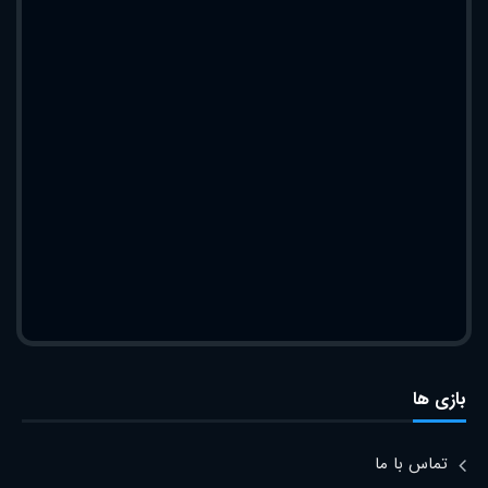
بازی ها
تماس با ما