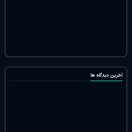
آخرین دیدگاه ها