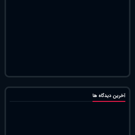
آخرین دیدگاه ها