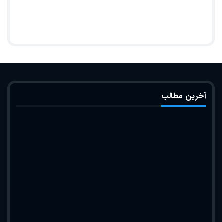
آخرین مطالب