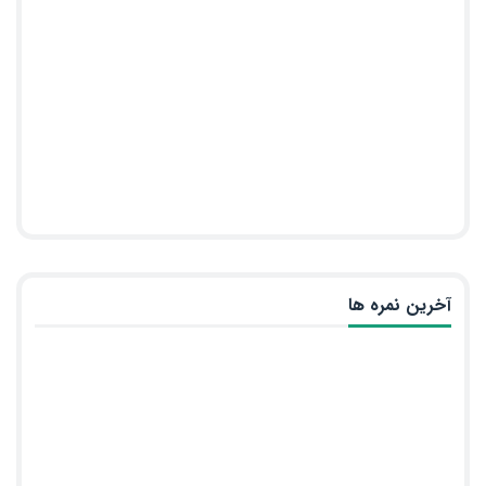
آخرین نمره ها