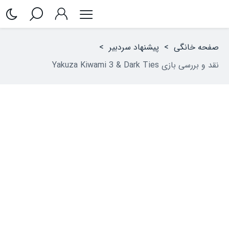
صفحه خانگی
>
پیشنهاد سردبیر
>
نقد و بررسی بازی Yakuza Kiwami 3 & Dark Ties