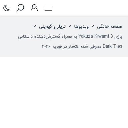
صفحه خانگی
>
ویدیوها
>
تریلر و گیم‌پلی
>
بازی Yakuza Kiwami 3 به همراه گسترش‌دهنده داستانی
Dark Ties معرفی شد؛ انتشار در فوریه ۲۰۲۶