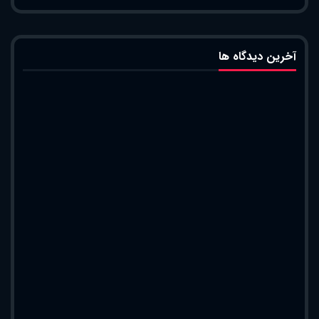
آخرین دیدگاه ها