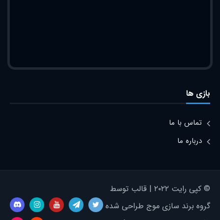
بازی ها
تماس با ما
درباره ما
© کپی رایت ۲۰۲۲ | قالب توسط
گروه برند سازی موج طراحی شده