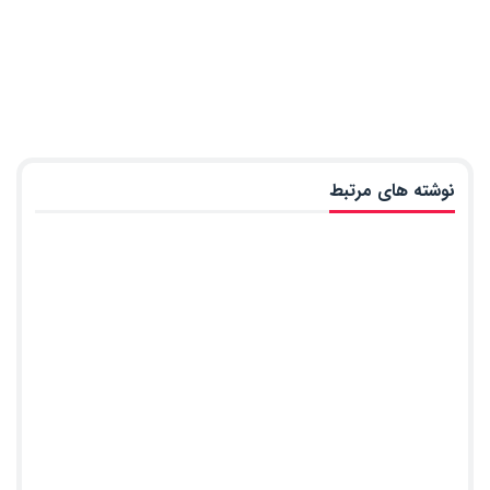
نوشته های مرتبط