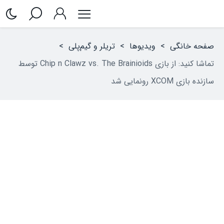
صفحه خانگی
>
ویدیوها
>
تریلر و گیم‌پلی
>
تماشا کنید: از بازی Chip n Clawz vs. The Brainioids توسط
سازنده بازی XCOM رونمایی شد