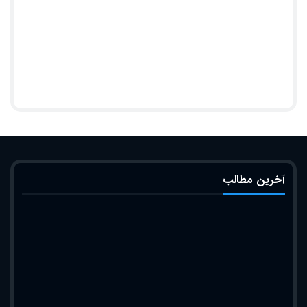
آخرین مطالب