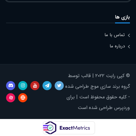
بازی ها
تماس با ما
درباره ما
© کپی رایت ۲۰۲۲ | قالب توسط
گروه برند سازی موج طراحی شده
- کلیه حقوق محفوظ است | برای
وردپرس طراحی شده است