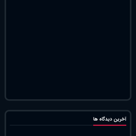
آخرین دیدگاه ها