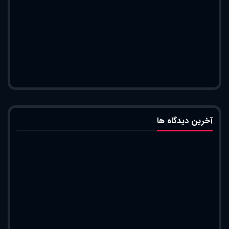
آخرین دیدگاه ها