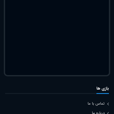
بازی ها
تماس با ما
درباره ما