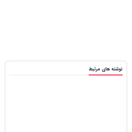
نوشته های مرتبط