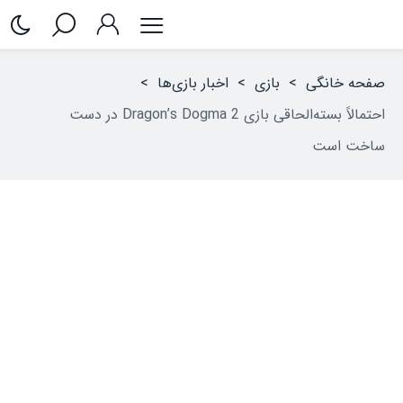
صفحه خانگی
>
بازی
>
اخبار بازی‌ها
>
احتمالاً بسته‌الحاقی بازی Dragon’s Dogma 2 در دست
ساخت است