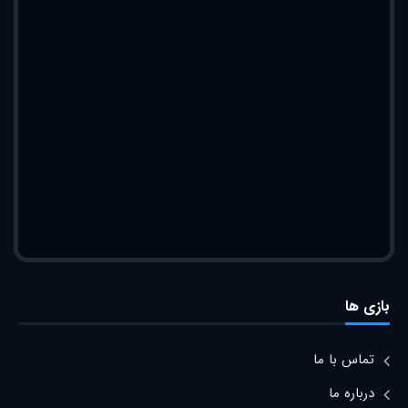
بازی ها
تماس با ما
درباره ما