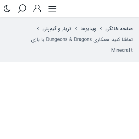
صفحه خانگی
>
ویدیوها
>
تریلر و گیم‌پلی
>
تماشا کنید: همکاری Dungeons & Dragons با بازی
Minecraft