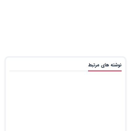
نوشته های مرتبط