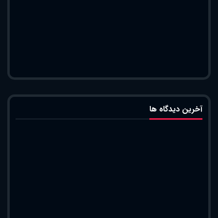
آخرین دیدگاه ها