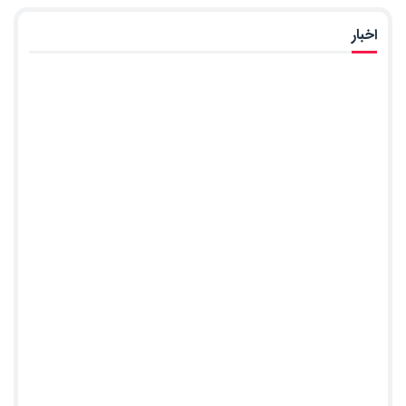
اخبار