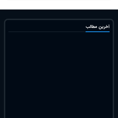
آخرین مطالب