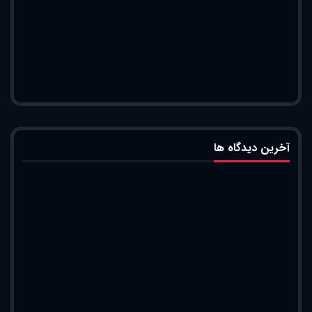
آخرین دیدگاه ها