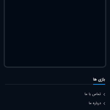
بازی ها
تماس با ما
درباره ما