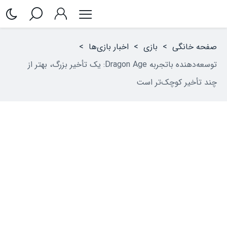
صفحه خانگی
>
بازی
>
اخبار بازی‌ها
>
توسعه‌دهنده باتجربه Dragon Age: یک تأخیر بزرگ، بهتر از
چند تأخیر کوچک‌تر است