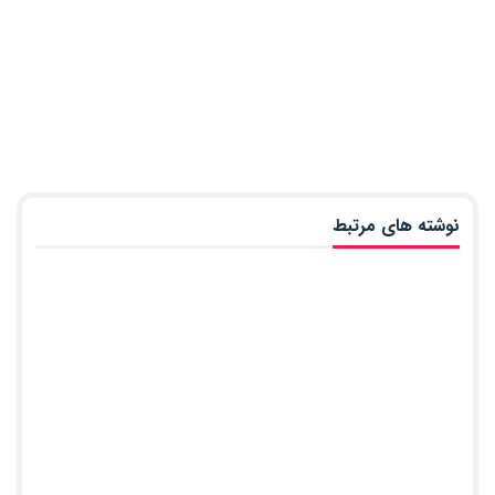
نوشته های مرتبط