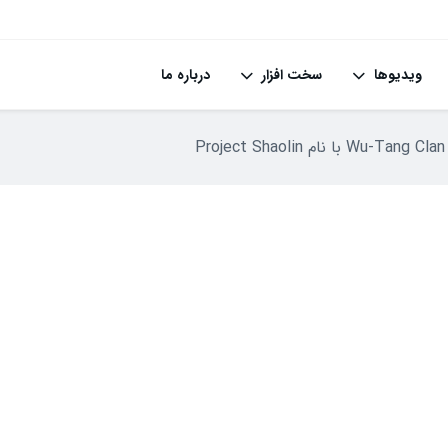
ویدیوها
سخت افزار
درباره ما
P