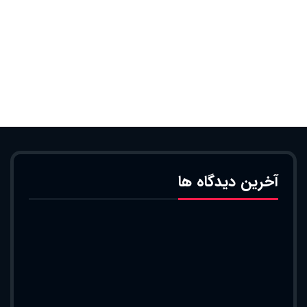
آخرین دیدگاه ها