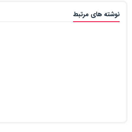
نوشته های مرتبط