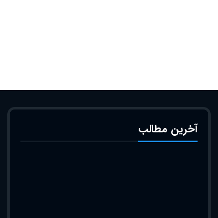
آخرین مطالب