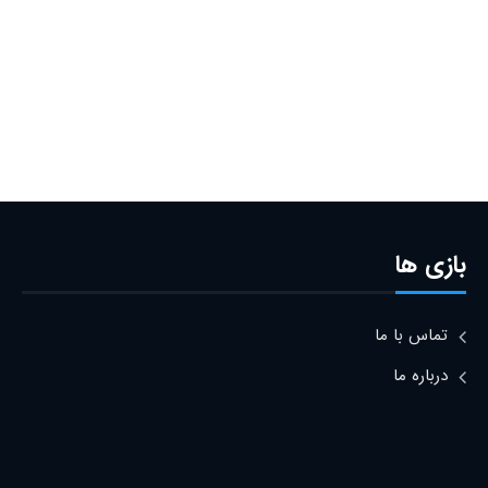
بازی ها
تماس با ما
درباره ما