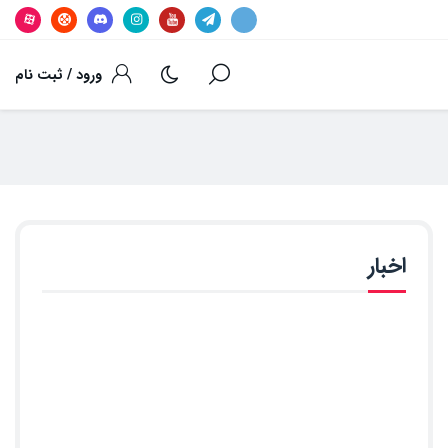
ورود / ثبت نام
اخبار