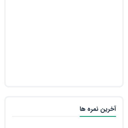
آخرین نمره ها