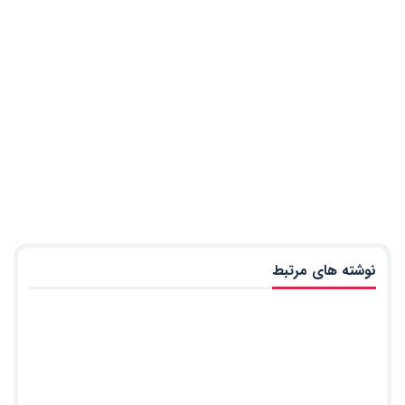
نوشته های مرتبط