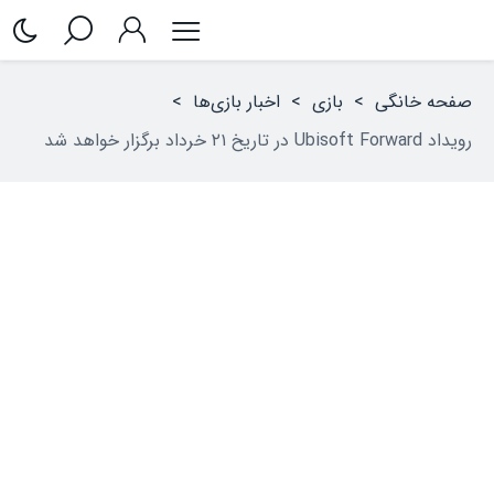
صفحه خانگی
>
بازی
>
اخبار بازی‌ها
>
رویداد Ubisoft Forward در تاریخ ۲۱ خرداد برگزار خواهد شد