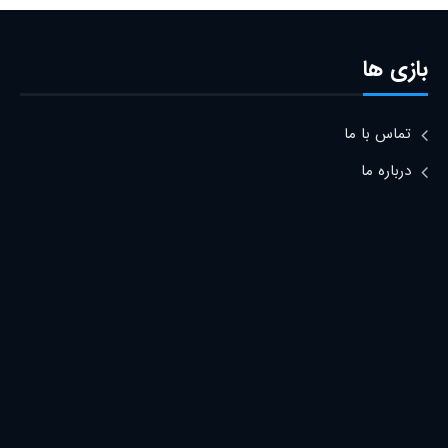
بازی ها
تماس با ما
درباره ما