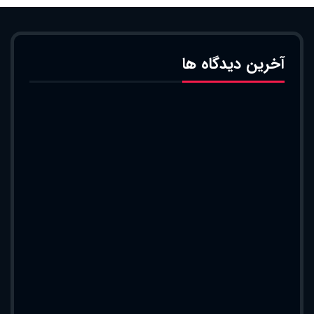
آخرین دیدگاه ها