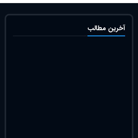
آخرین مطالب