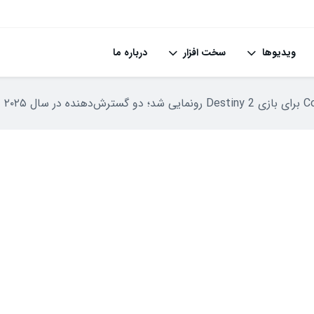
ویدیوها
سخت افزار
درباره ما