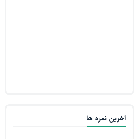
آخرین نمره ها