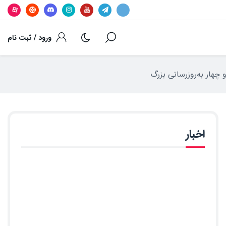
ورود / ثبت نام
اخبار