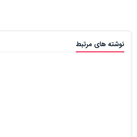
نوشته های مرتبط