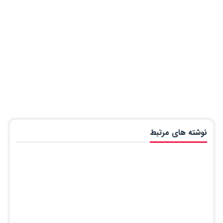
نوشته های مرتبط