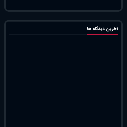
آخرین دیدگاه ها