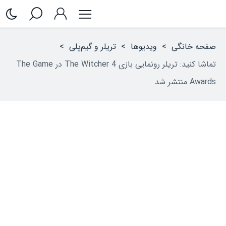
صفحه خانگی
>
ویدیوها
>
تریلر و گیم‌پلی
>
تماشا کنید: تریلر رونمایی بازی The Witcher 4 در The Game
Awards منتشر شد