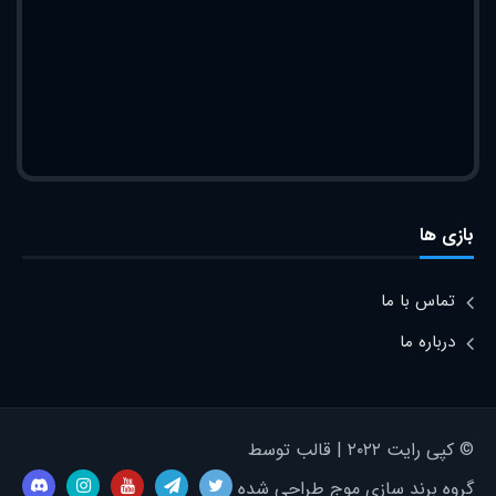
بازی ها
تماس با ما
درباره ما
© کپی رایت ۲۰۲۲ | قالب توسط
گروه برند سازی موج طراحی شده