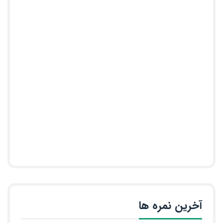
آخرین نمره ها