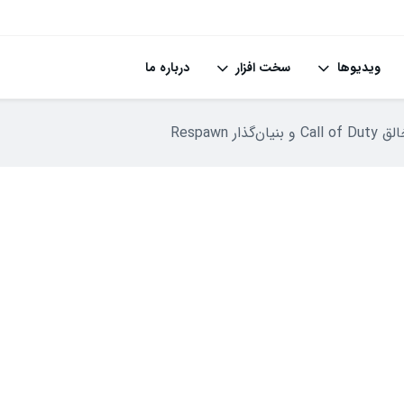
ویدیوها
سخت افزار
درباره ما
ر Respawn