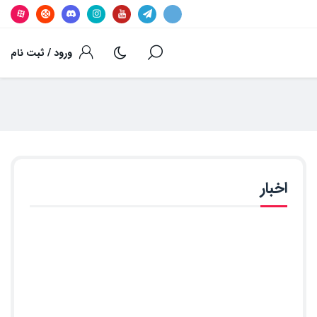
ورود / ثبت نام
اخبار