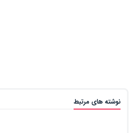
نوشته های مرتبط