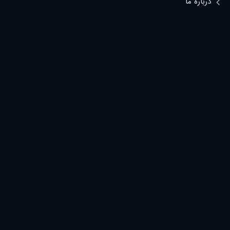
درباره ما