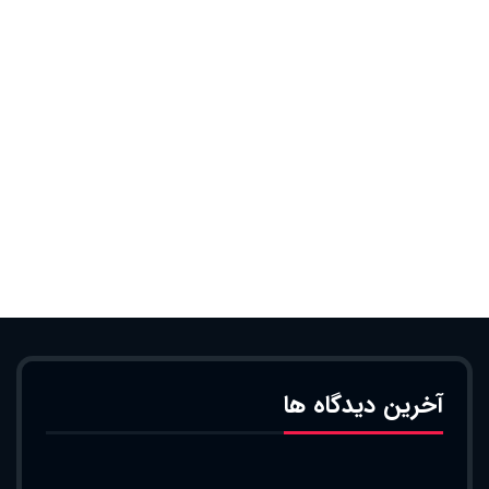
آخرین دیدگاه ها