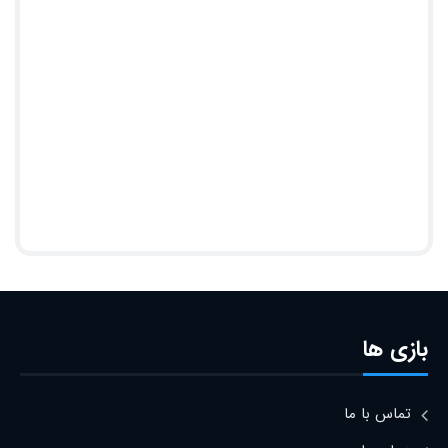
بازی ها
تماس با ما