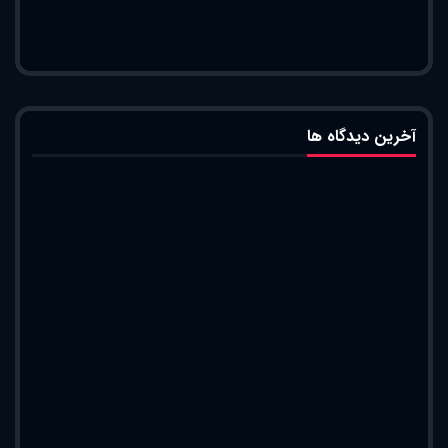
آخرین دیدگاه ها