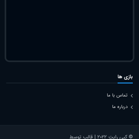
بازی ها
تماس با ما
درباره ما
© کپی رایت ۲۰۲۲ | قالب توسط