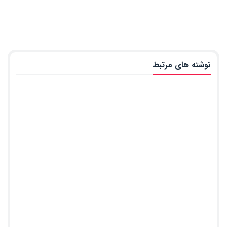
نوشته های مرتبط