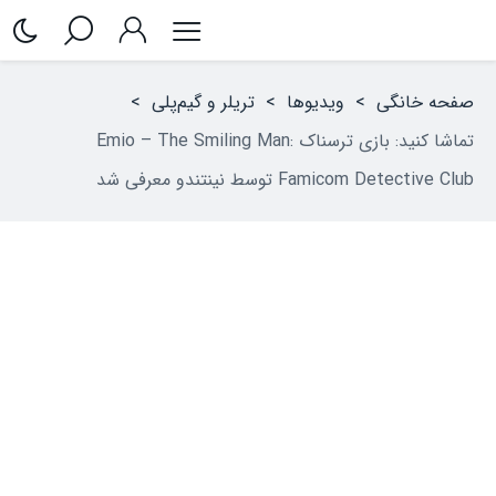
صفحه خانگی
>
ویدیوها
>
تریلر و گیم‌پلی
>
تماشا کنید: بازی ترسناک Emio – The Smiling Man:
Famicom Detective Club توسط نینتندو معرفی شد