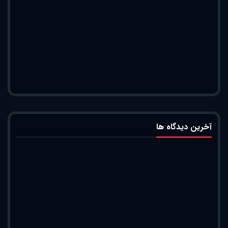
آخرین دیدگاه ها