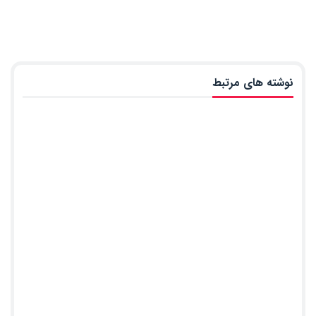
نوشته های مرتبط