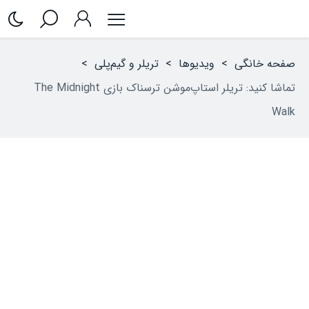
صفحه خانگی
>
ویدیوها
>
تریلر و گیم‌پلی
>
تماشا کنید: تریلر استاپ‌موشن ترسناک بازی The Midnight
Walk