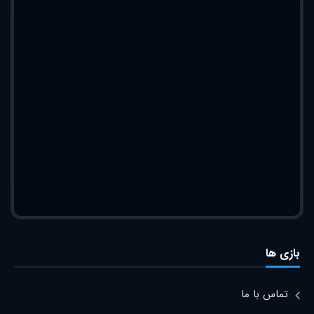
بازی ها
تماس با ما