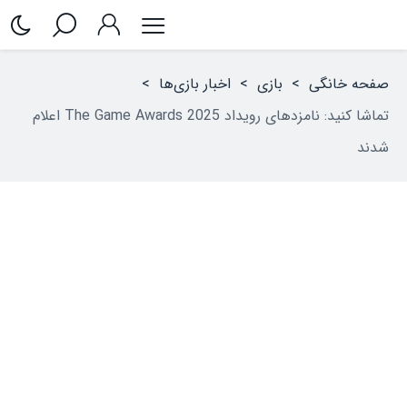
صفحه خانگی
>
بازی
>
اخبار بازی‌ها
>
تماشا کنید: نامزدهای رویداد The Game Awards 2025 اعلام
شدند