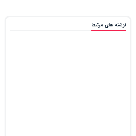
نوشته های مرتبط