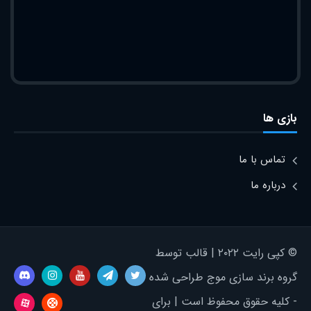
بازی ها
تماس با ما
درباره ما
© کپی رایت ۲۰۲۲ | قالب توسط
گروه برند سازی موج طراحی شده
- کلیه حقوق محفوظ است | برای