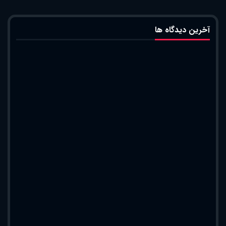
آخرین دیدگاه ها