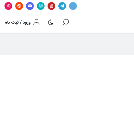
ورود / ثبت نام