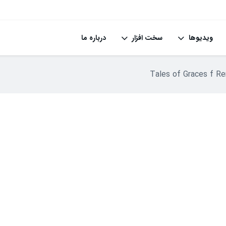
ویدیوها
سخت افزار
درباره ما