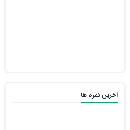
آخرین نمره ها