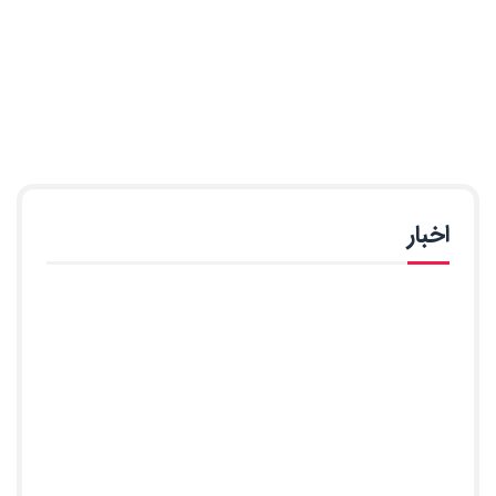
اخبار