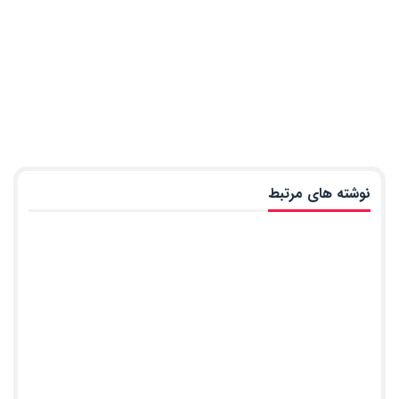
نوشته های مرتبط