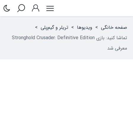
صفحه خانگی
>
ویدیوها
>
تریلر و گیم‌پلی
>
تماشا کنید: بازی Stronghold Crusader: Definitive Edition
معرفی شد