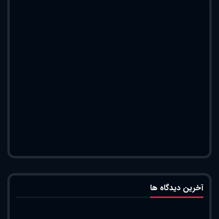
آخرین دیدگاه ها