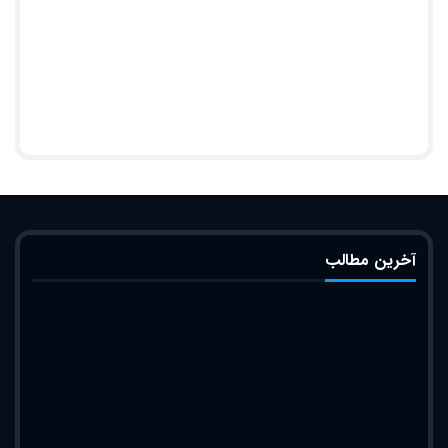
آخرین مطالب