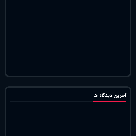
آخرین دیدگاه ها