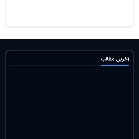
آخرین مطالب