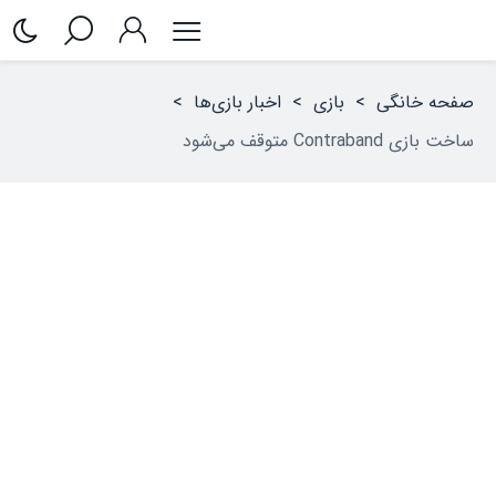
صفحه خانگی
>
بازی
>
اخبار بازی‌ها
>
ساخت بازی Contraband متوقف می‌شود