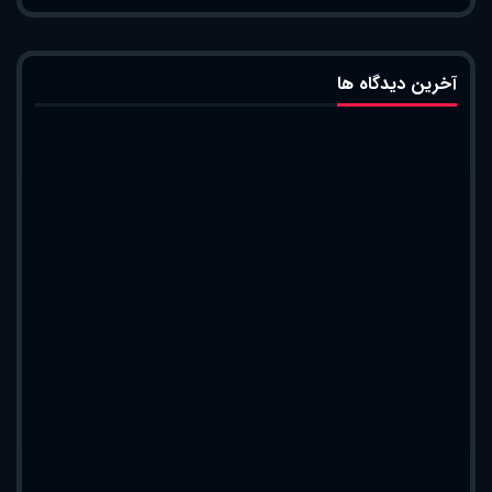
آخرین دیدگاه ها