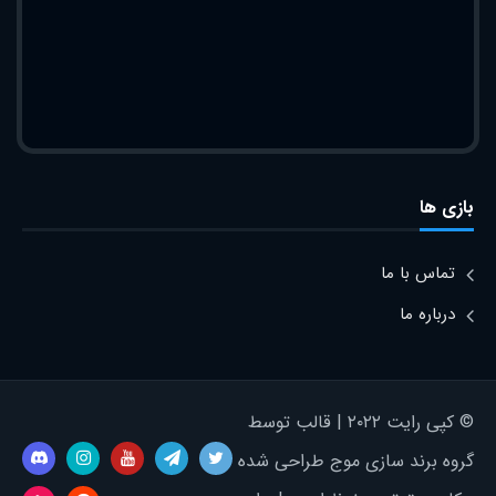
بازی ها
تماس با ما
درباره ما
© کپی رایت ۲۰۲۲ | قالب توسط
گروه برند سازی موج طراحی شده