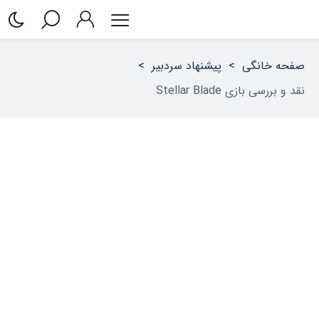
صفحه خانگی
>
پیشنهاد سردبیر
>
نقد و بررسی بازی Stellar Blade