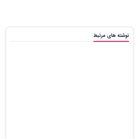
نوشته های مرتبط