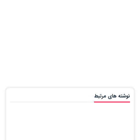
نوشته های مرتبط