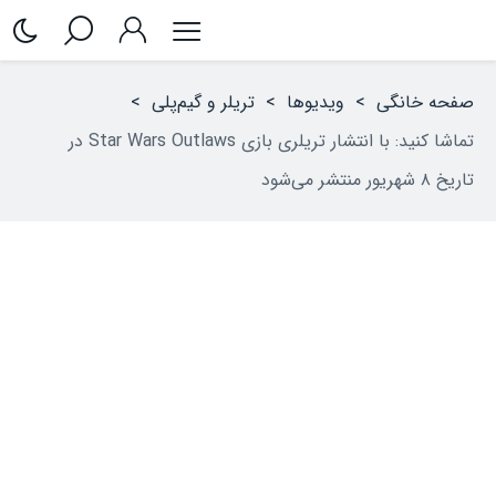
صفحه خانگی
>
ویدیوها
>
تریلر و گیم‌پلی
>
تماشا کنید: با انتشار تریلری بازی Star Wars Outlaws در
تاریخ ۸ شهریور منتشر می‌شود