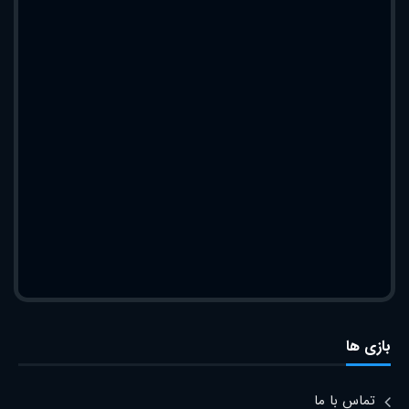
بازی ها
تماس با ما