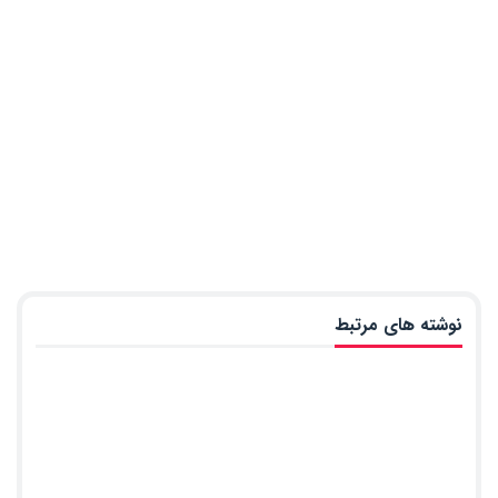
نوشته های مرتبط