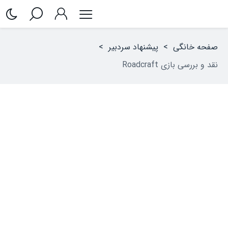
صفحه خانگی
>
پیشنهاد سردبیر
>
نقد و بررسی بازی Roadcraft