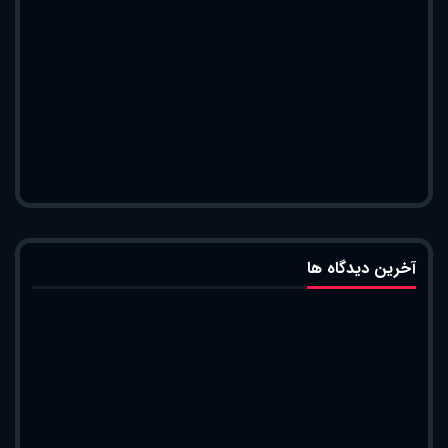
آخرین دیدگاه ها