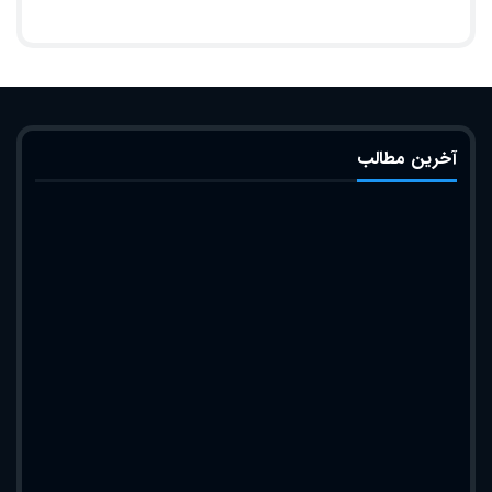
آخرین مطالب