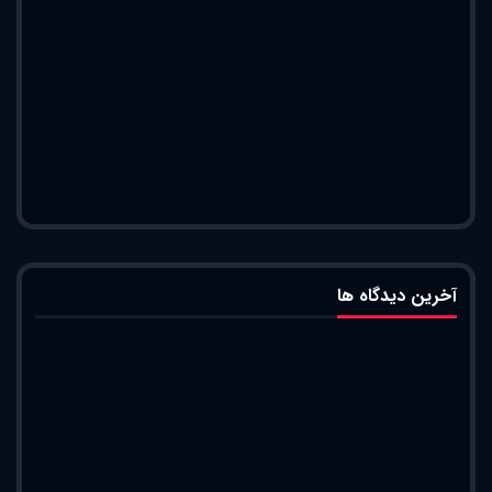
آخرین دیدگاه ها