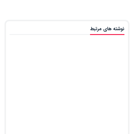
نوشته های مرتبط