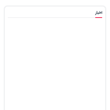
اخبار