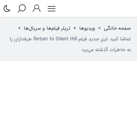
صفحه خانگی
>
ویدیوها
>
تریلر فیلم‌ها و سریال‌ها
>
تماشا کنید: تیزر جدید فیلم Return to Silent Hill طرفداران را
به خاطرات گذشته می‌برد