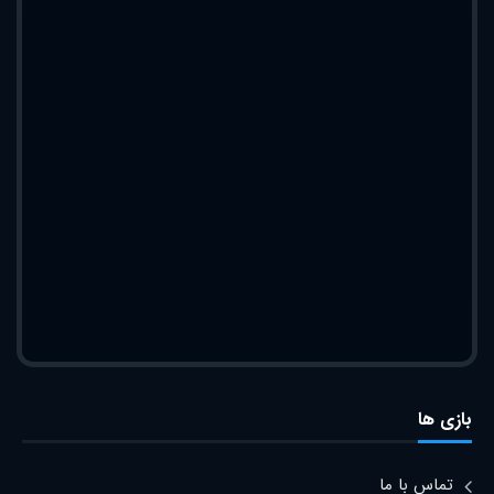
بازی ها
تماس با ما