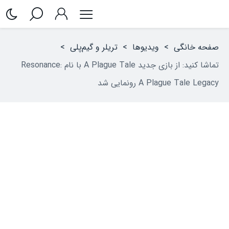
صفحه خانگی
>
ویدیوها
>
تریلر و گیم‌پلی
>
تماشا کنید: از بازی جدید A Plague Tale با نام Resonance:
A Plague Tale Legacy رونمایی شد