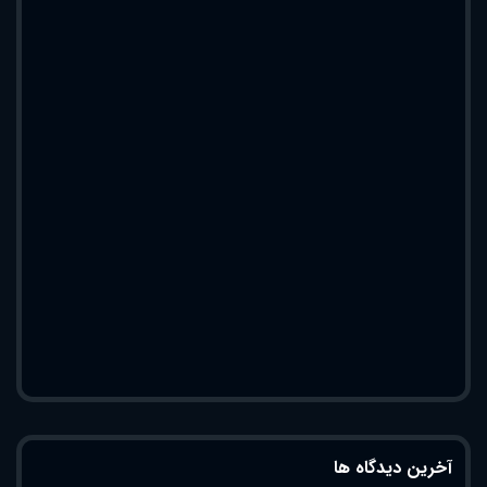
آخرین دیدگاه ها