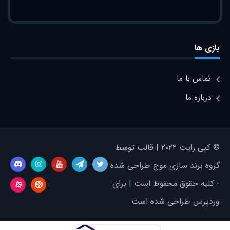
بازی ها
تماس با ما
درباره ما
© کپی رایت ۲۰۲۲ | قالب توسط
گروه برند سازی موج طراحی شده
- کلیه حقوق محفوظ است | برای
وردپرس طراحی شده است