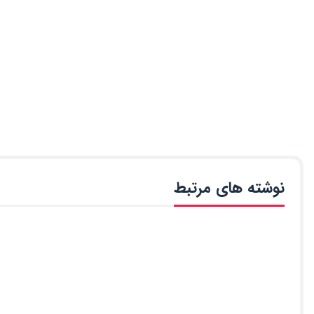
نوشته های مرتبط