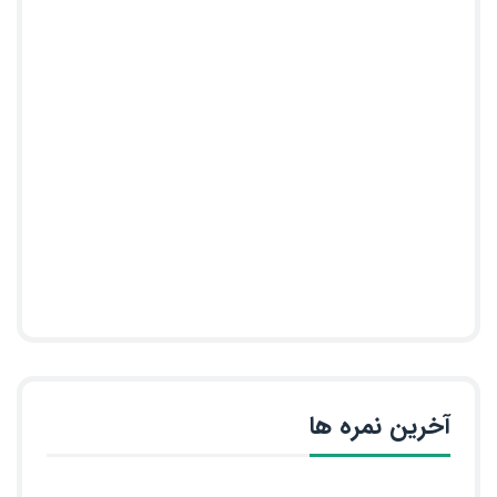
آخرین نمره ها