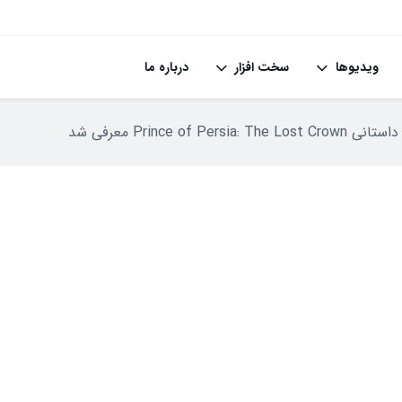
ویدیوها
سخت افزار
درباره ما