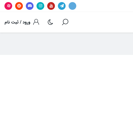
ورود / ثبت نام