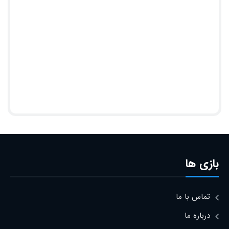
بازی ها
تماس با ما
درباره ما