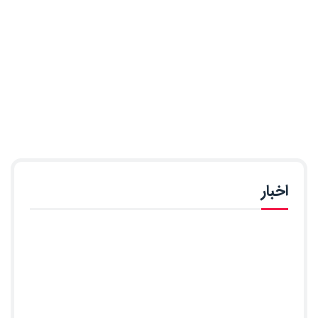
اخبار