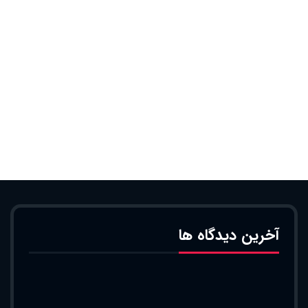
آخرین دیدگاه ها