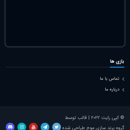
بازی ها
تماس با ما
درباره ما
© کپی رایت ۲۰۲۲ | قالب توسط
گروه برند سازی موج طراحی شده