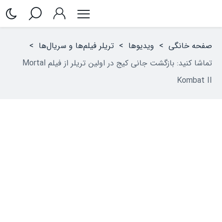
صفحه خانگی
>
ویدیوها
>
تریلر فیلم‌ها و سریال‌ها
>
تماشا کنید: بازگشت جانی کیج در اولین تریلر از فیلم Mortal
Kombat II