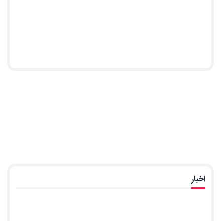
اخبار