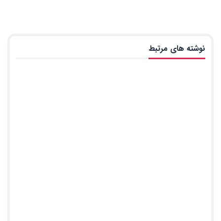
نوشته های مرتبط