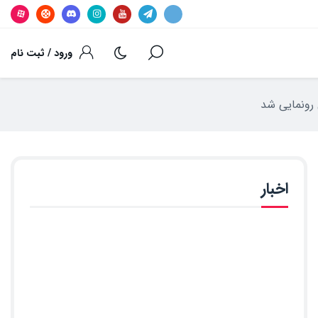
ورود / ثبت نام
اخبار