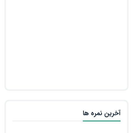
آخرین نمره ها