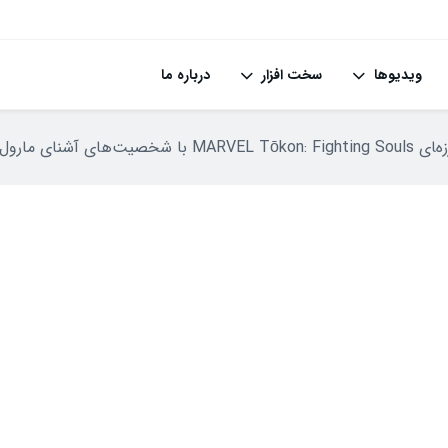
ویدیوها
سخت افزار
درباره ما
 مارول رونمایی شد