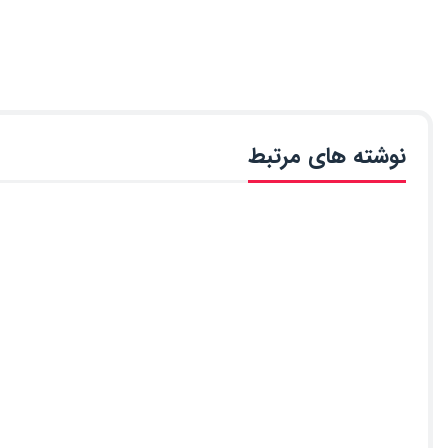
نوشته های مرتبط