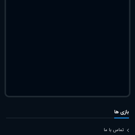
بازی ها
تماس با ما