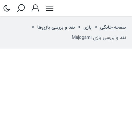
صفحه خانگی
>
بازی
>
نقد و بررسی بازی‌ها
>
نقد و بررسی بازی Majogami