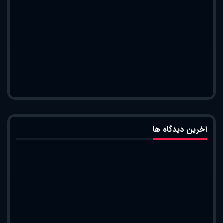
آخرین دیدگاه ها