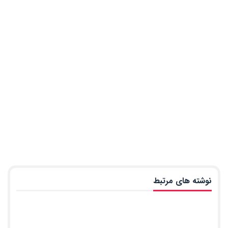
نوشته های مرتبط