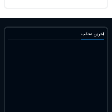
آخرین مطالب