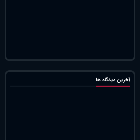
آخرین دیدگاه ها