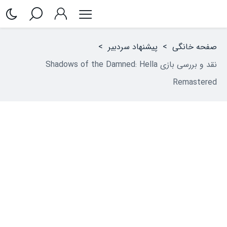
صفحه خانگی
>
پیشنهاد سردبیر
>
نقد و بررسی بازی Shadows of the Damned: Hella
Remastered