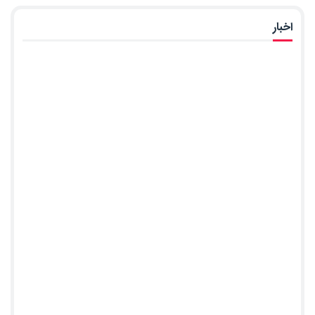
اخبار