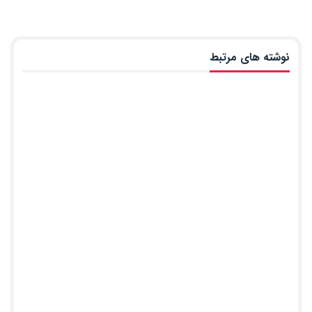
نوشته های مرتبط