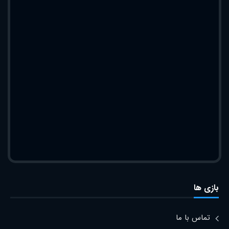
بازی ها
تماس با ما