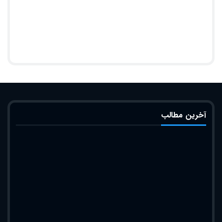
آخرین مطالب