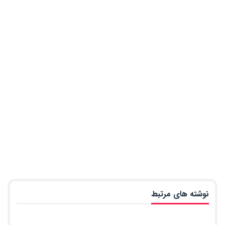
نوشته های مرتبط