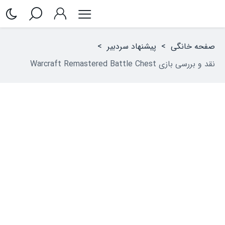
صفحه خانگی
>
پیشنهاد سردبیر
>
نقد و بررسی بازی Warcraft Remastered Battle Chest