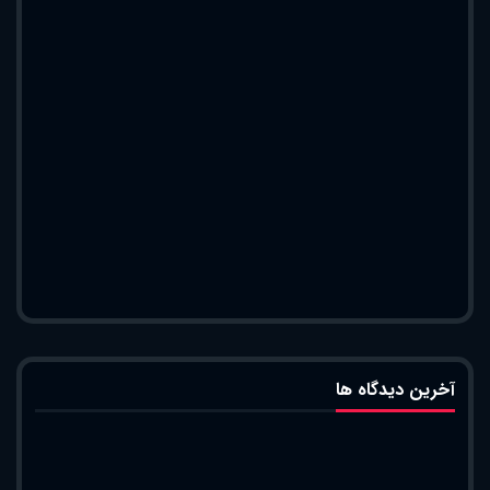
آخرین دیدگاه ها