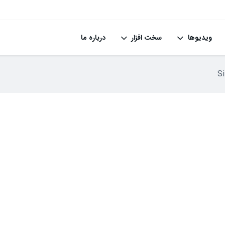
ویدیوها
سخت افزار
درباره ما