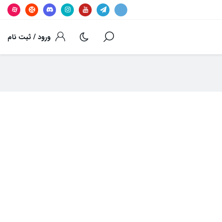
ورود / ثبت نام