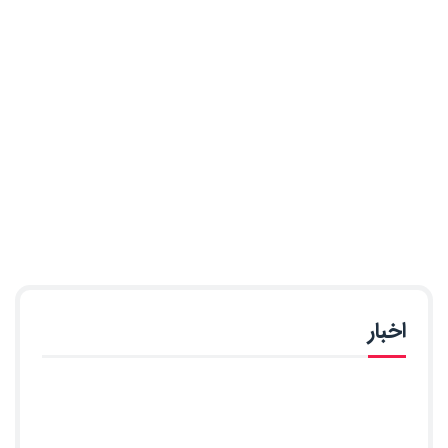
اخبار