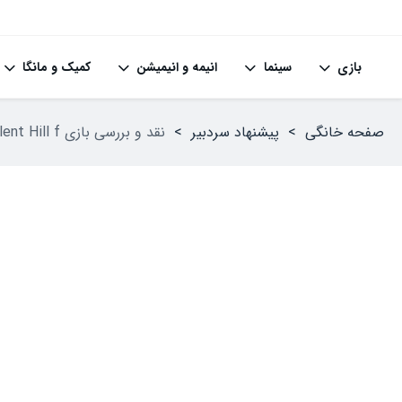
بازی
سینما
انیمه و انیمیشن
کمیک و مانگا
صفحه خانگی
>
پیشنهاد سردبیر
>
نقد و بررسی بازی Silent Hill f