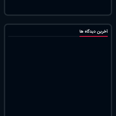
آخرین دیدگاه ها