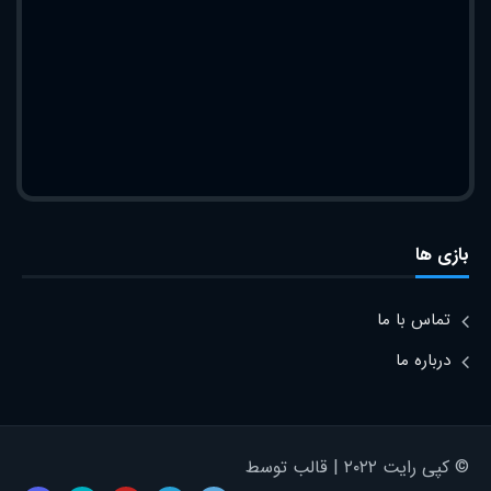
بازی ها
تماس با ما
درباره ما
© کپی رایت ۲۰۲۲ | قالب توسط