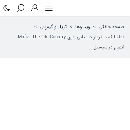
صفحه خانگی
>
ویدیوها
>
تریلر و گیم‌پلی
>
تماشا کنید: تریلر داستانی بازی Mafia: The Old Country؛
انتقام در سیسیل