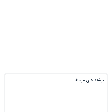
نوشته های مرتبط