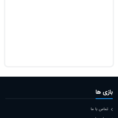
بازی ها
تماس با ما