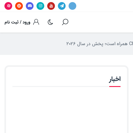
ورود / ثبت نام
اخبار