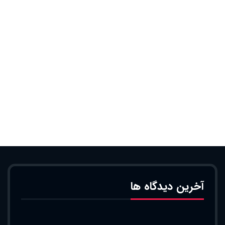
آخرین دیدگاه ها