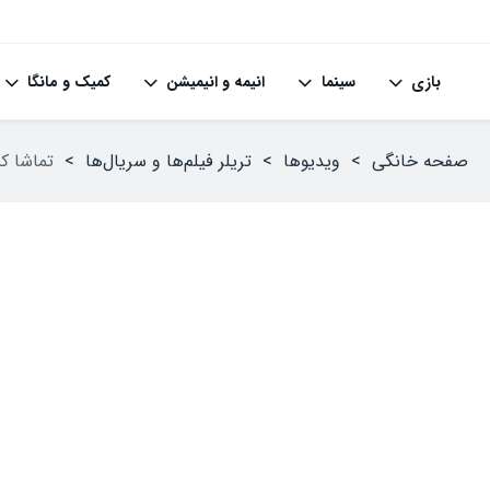
بازی
سینما
انیمه و انیمیشن
کمیک و مانگا
صفحه خانگی
>
ویدیوها
>
تریلر فیلم‌ها و سریال‌ها
>
تماشا کنید: تریلر ف