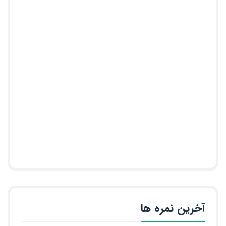
آخرین نمره ها