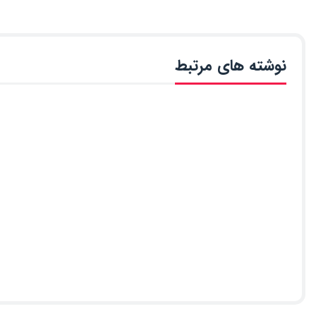
نوشته های مرتبط