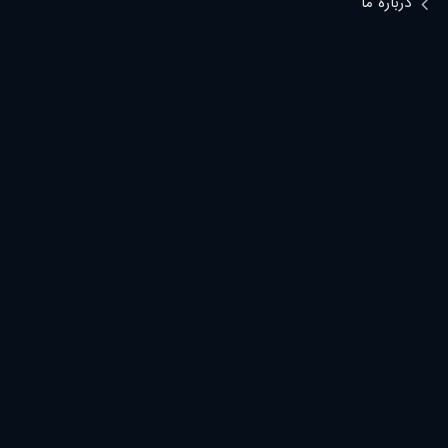
درباره ما