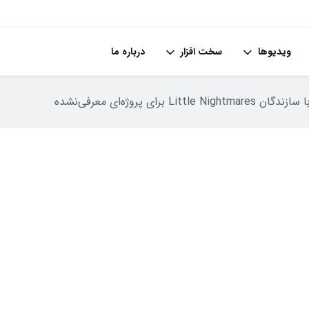
ویدیوها
سخت افزار
درباره ما