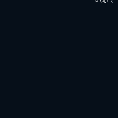
درباره ما