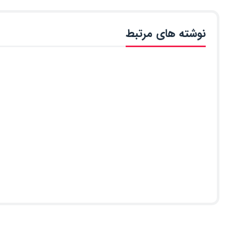
نوشته های مرتبط