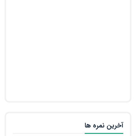
آخرین نمره ها