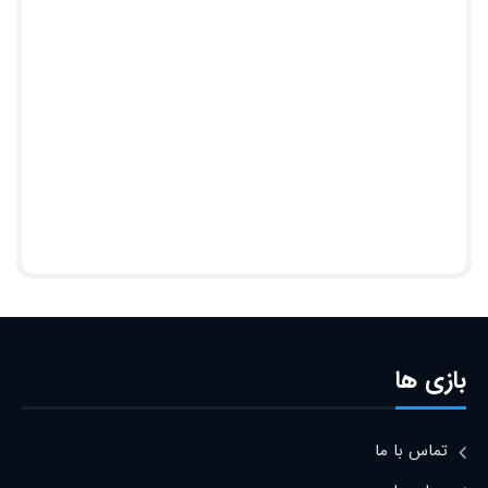
بازی ها
تماس با ما