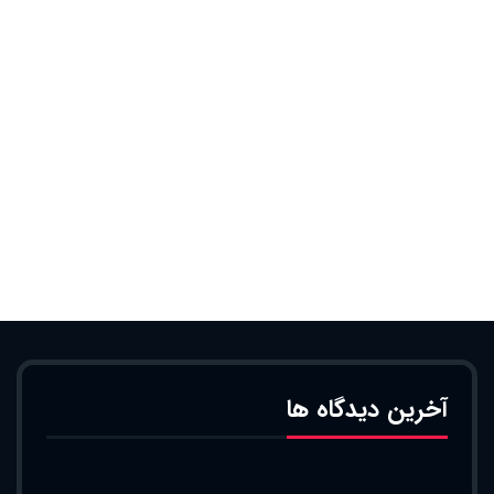
آخرین دیدگاه ها