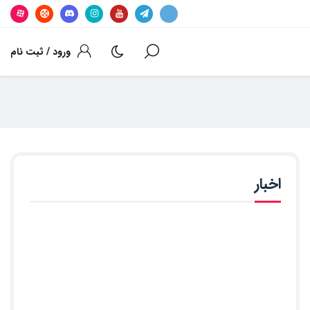
ورود / ثبت نام
اخبار