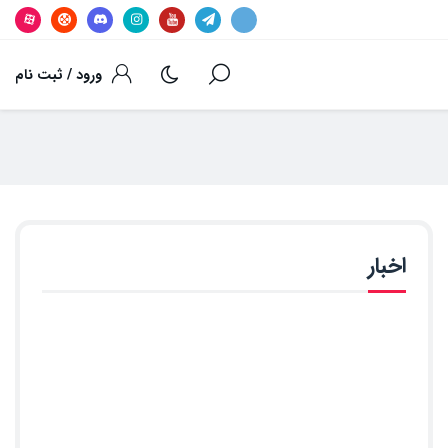
ورود / ثبت نام
اخبار