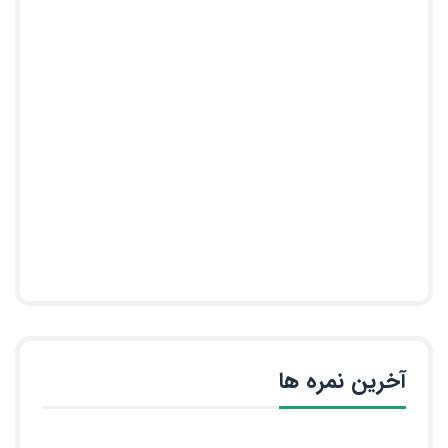
آخرین نمره ها