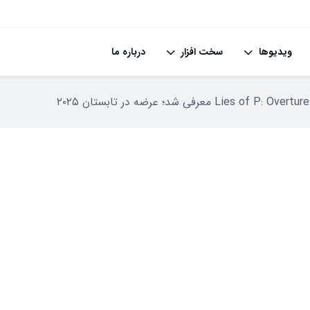
ویدیوها
سخت افزار
درباره ما