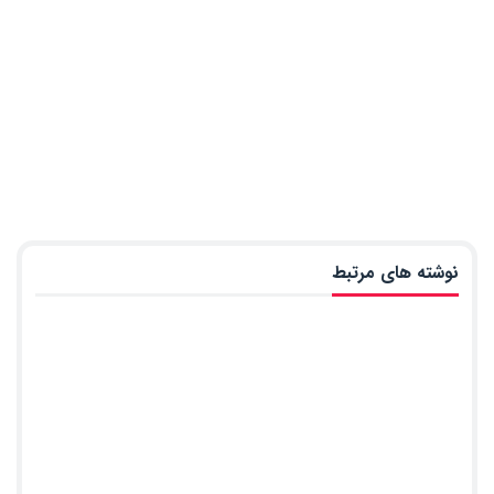
نوشته های مرتبط