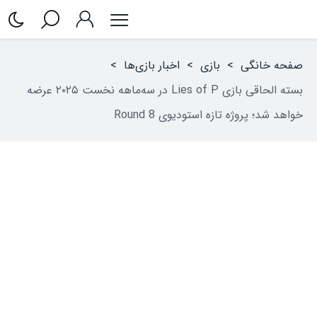
صفحه خانگی
>
بازی
>
اخبار بازی‌ها
>
بسته‌ الحاقی بازی Lies of P در سه‌ماهه نخست ۲۰۲۵ عرضه
خواهد شد؛ پروژه تازه استودیوی Round 8