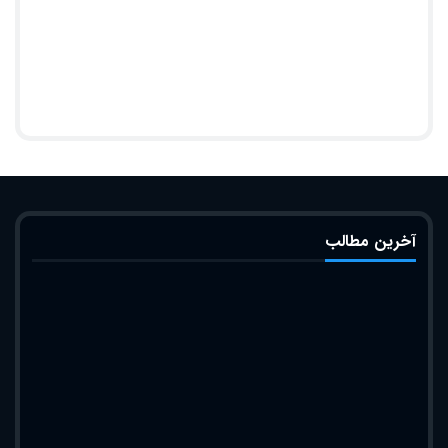
آخرین مطالب