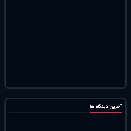
آخرین دیدگاه ها