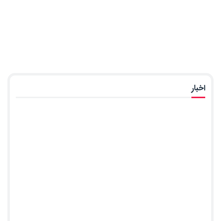
اخبار