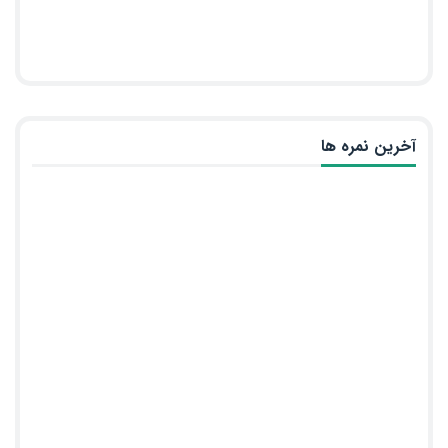
آخرین نمره ها