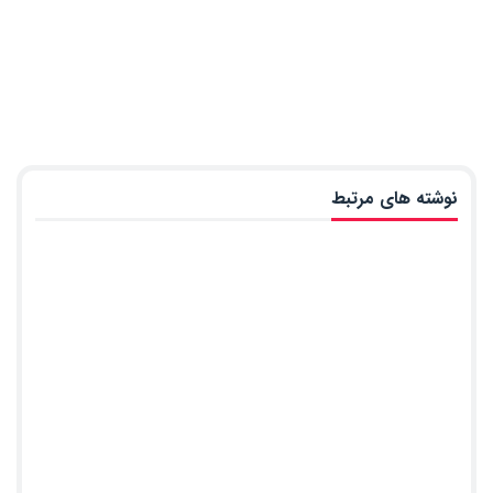
نوشته های مرتبط