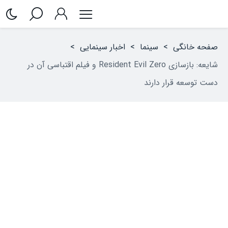
صفحه خانگی
>
سینما
>
اخبار سینمایی
>
شایعه: بازسازی Resident Evil Zero و فیلم اقتباسی آن در
دست توسعه قرار دارند