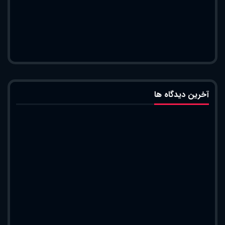
آخرین دیدگاه ها