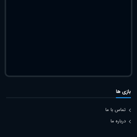
بازی ها
تماس با ما
درباره ما