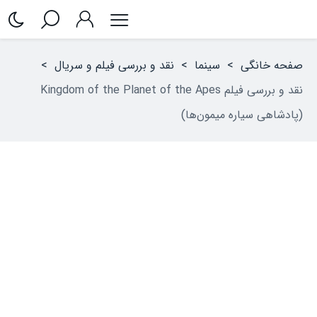
صفحه خانگی
>
سینما
>
نقد و بررسی فیلم و سریال
>
نقد و بررسی فیلم Kingdom of the Planet of the Apes
(پادشاهی سیاره میمون‌ها)