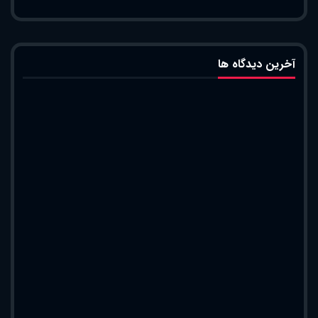
آخرین دیدگاه ها