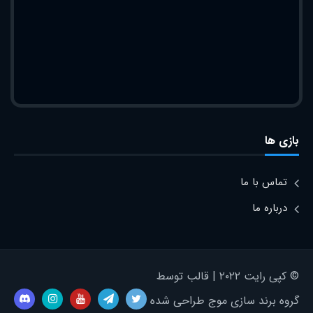
بازی ها
تماس با ما
درباره ما
© کپی رایت ۲۰۲۲ | قالب توسط
گروه برند سازی موج طراحی شده