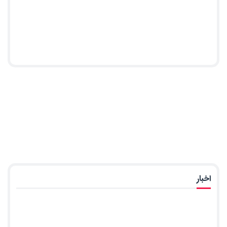
اخبار