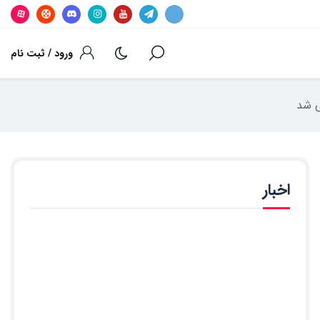
ورود / ثبت نام
اخبار