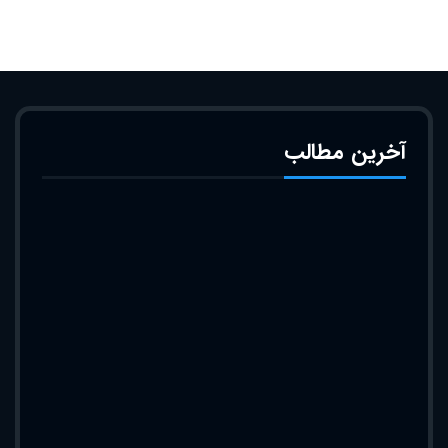
آخرین مطالب