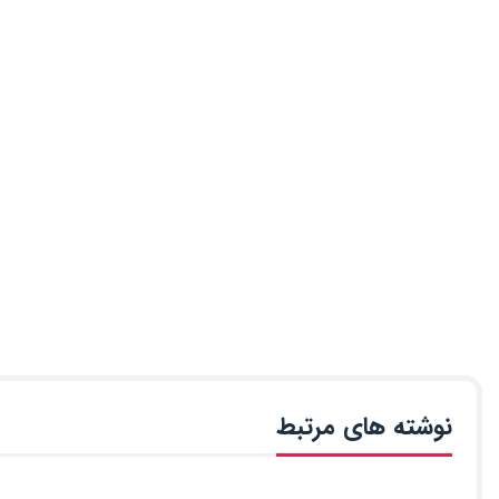
نوشته های مرتبط