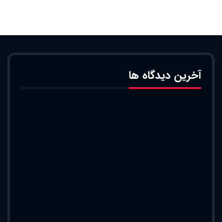
آخرین دیدگاه ها