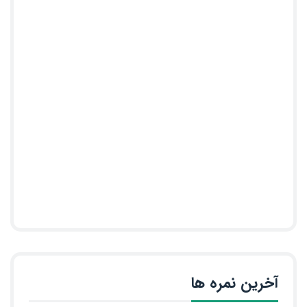
آخرین نمره ها