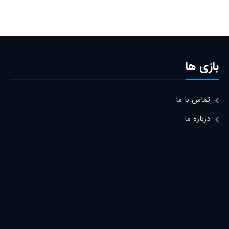
بازی ها
تماس با ما
درباره ما