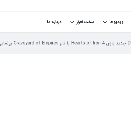
ویدیوها
سخت افزار
درباره ما