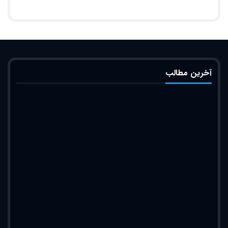
آخرین مطالب