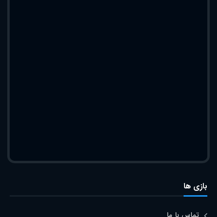
بازی ها
تماس با ما