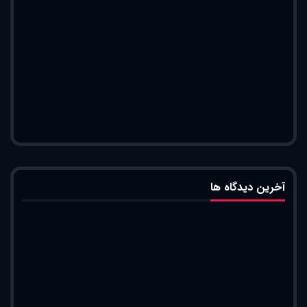
آخرین دیدگاه ها