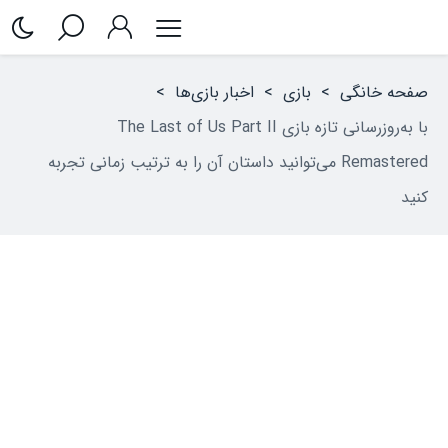
صفحه خانگی
>
بازی
>
اخبار بازی‌ها
>
با به‌روزرسانی تازه بازی The Last of Us Part II
Remastered می‌توانید داستان آن را به ترتیب زمانی تجربه
کنید