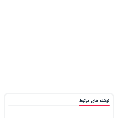
نوشته های مرتبط