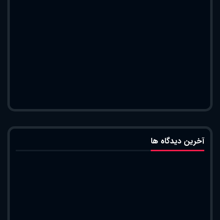
آخرین دیدگاه ها