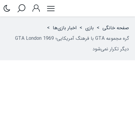
صفحه خانگی
>
بازی
>
اخبار بازی‌ها
>
گره مجموعه GTA با فرهنگ آمریکایی؛ GTA London 1969
دیگر تکرار نمی‌شود