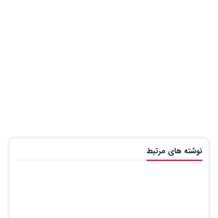
نوشته های مرتبط