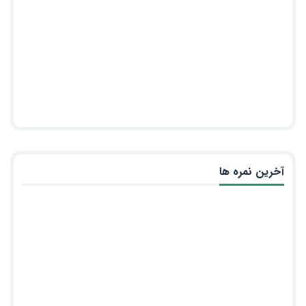
آخرین نمره ها