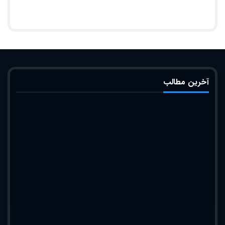
آخرین مطالب