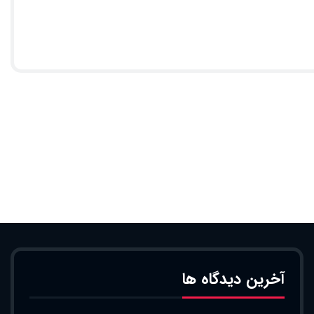
آخرین دیدگاه ها