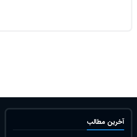
آخرین مطالب