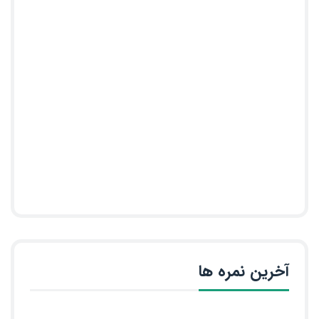
آخرین نمره ها