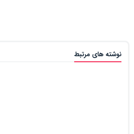
نوشته های مرتبط