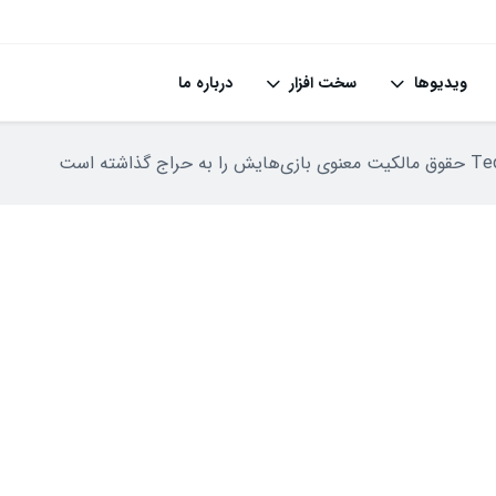
ویدیوها
سخت افزار
درباره ما