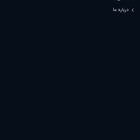
درباره ما