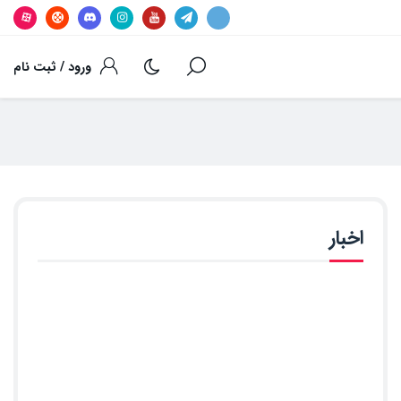
ورود / ثبت نام
اخبار