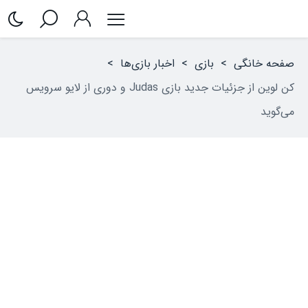
صفحه خانگی
>
بازی
>
اخبار بازی‌ها
>
کن لوین از جزئیات جدید بازی Judas و دوری از لایو سرویس
می‌گوید