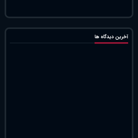
آخرین دیدگاه ها