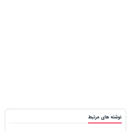
نوشته های مرتبط