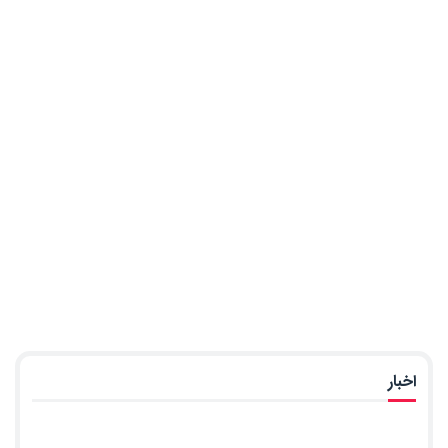
اخبار