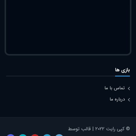
بازی ها
تماس با ما
درباره ما
© کپی رایت ۲۰۲۲ | قالب توسط