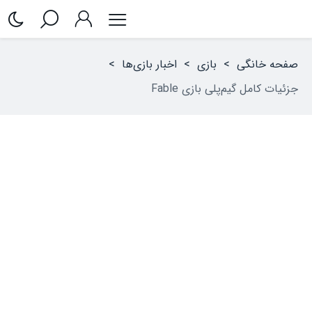
صفحه خانگی
>
بازی
>
اخبار بازی‌ها
>
جزئیات کامل گیم‌پلی بازی Fable