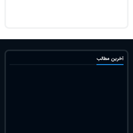
آخرین مطالب