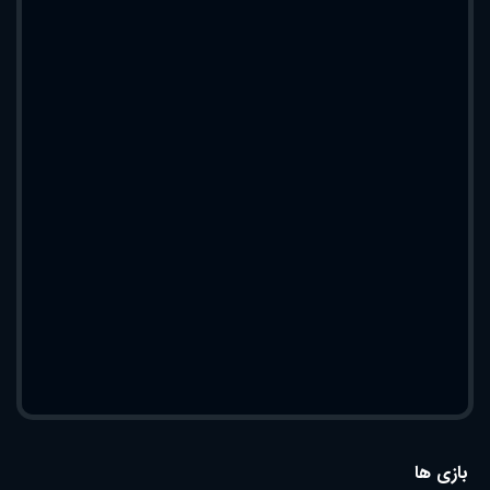
بازی ها