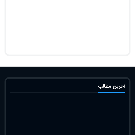
آخرین مطالب