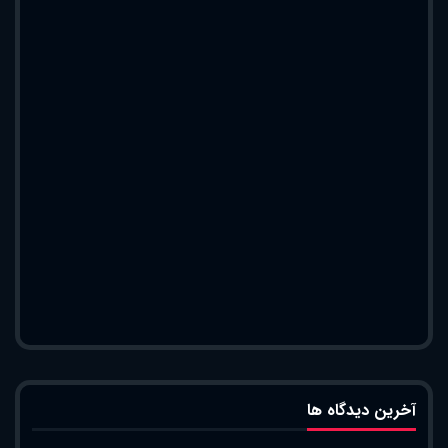
آخرین دیدگاه ها