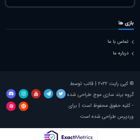
بازی ها
تماس با ما
درباره ما
© کپی رایت ۲۰۲۲ | قالب توسط
گروه برند سازی موج طراحی شده
- کلیه حقوق محفوظ است | برای
وردپرس طراحی شده است