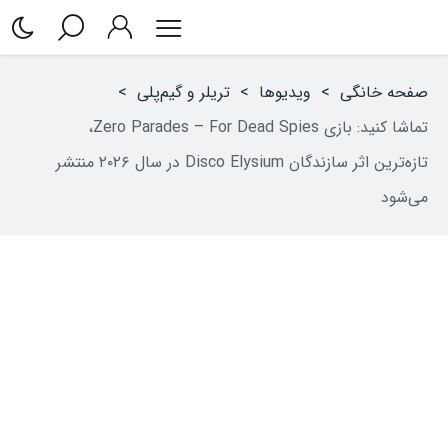
صفحه خانگی
>
ویدیوها
>
تریلر و گیم‌پلی
>
تماشا کنید: بازی Zero Parades – For Dead Spies،
تازه‌ترین اثر سازندگان Disco Elysium در سال ۲۰۲۶ منتشر
می‌شود