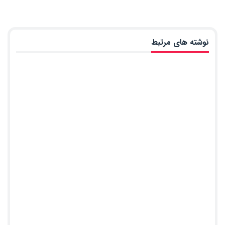
نوشته های مرتبط