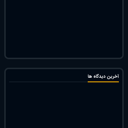
آخرین دیدگاه ها