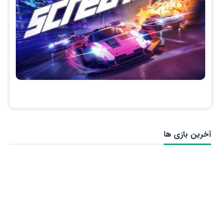
آخرین بازی ها