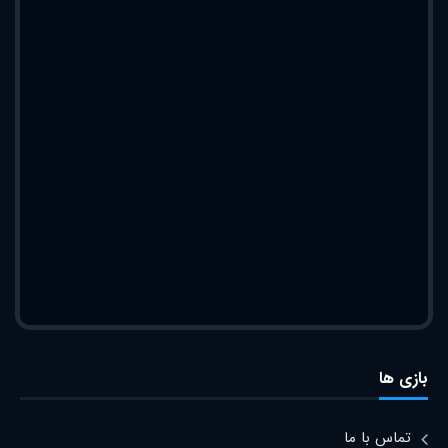
بازی ها
تماس با ما