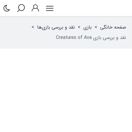
صفحه خانگی
>
بازی
>
نقد و بررسی بازی‌ها
>
نقد و بررسی بازی Creatures of Ava