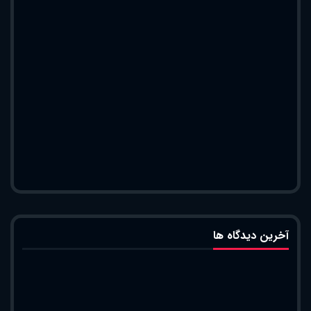
آخرین دیدگاه ها