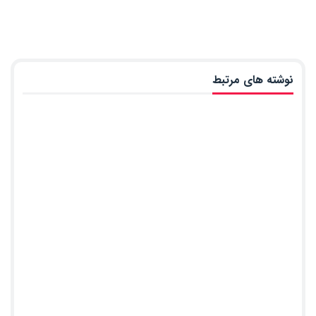
نوشته های مرتبط