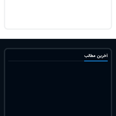
آخرین مطالب