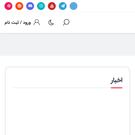
ورود / ثبت نام
اخبار