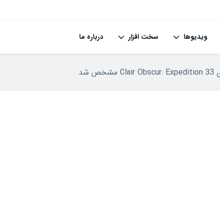
ویدیوها
سخت افزار
درباره ما
ص شد