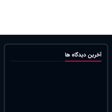
آخرین دیدگاه ها