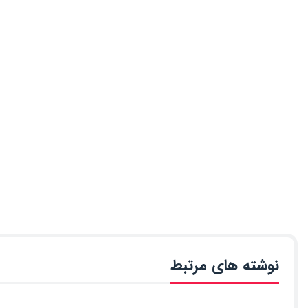
نوشته های مرتبط