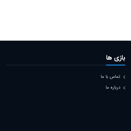
بازی ها
تماس با ما
درباره ما