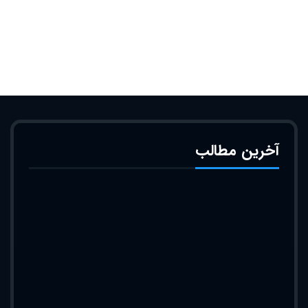
آخرین مطالب