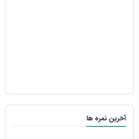
آخرین نمره ها