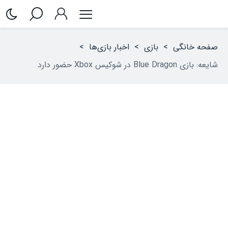
صفحه خانگی
>
بازی
>
اخبار بازی‌ها
>
شایعه: بازی Blue Dragon در شوکیس Xbox حضور دارد