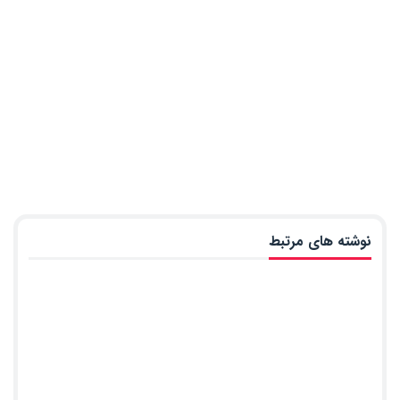
نوشته های مرتبط