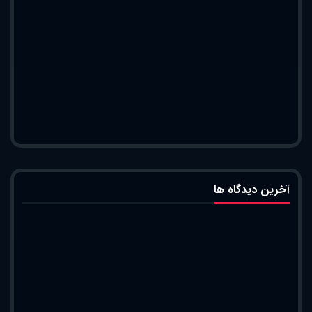
آخرین دیدگاه ها