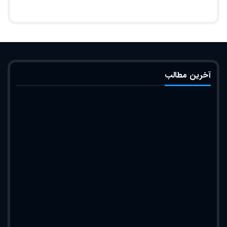
آخرین مطالب