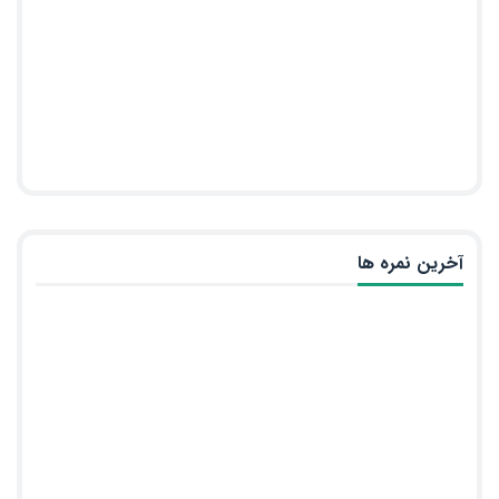
آخرین نمره ها