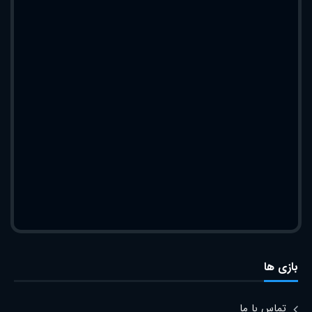
بازی ها
تماس با ما