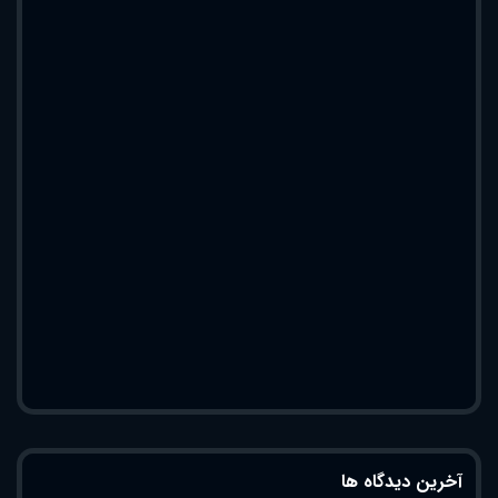
آخرین دیدگاه ها