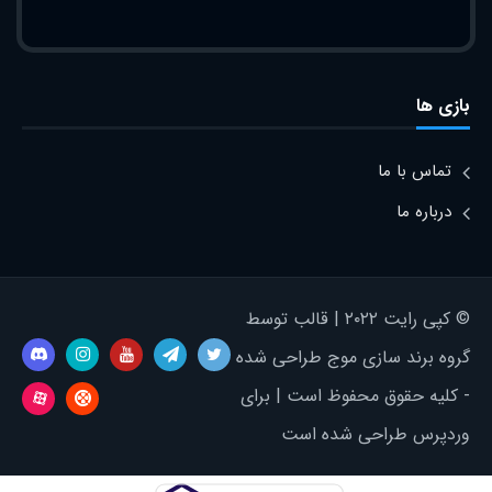
بازی ها
تماس با ما
درباره ما
© کپی رایت ۲۰۲۲ | قالب توسط
گروه برند سازی موج طراحی شده
- کلیه حقوق محفوظ است | برای
وردپرس طراحی شده است