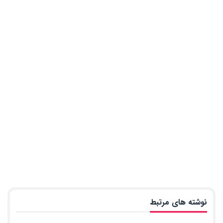
نوشته های مرتبط