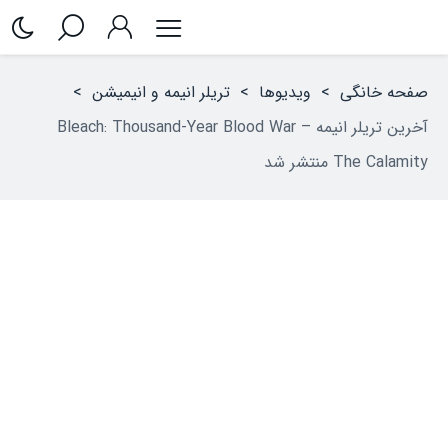
صفحه خانگی
>
ویدیوها
>
تریلر انیمه‌ و انیمیشن
>
آخرین تریلر انیمه Bleach: Thousand-Year Blood War –
The Calamity منتشر شد