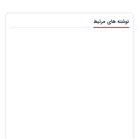
نوشته های مرتبط