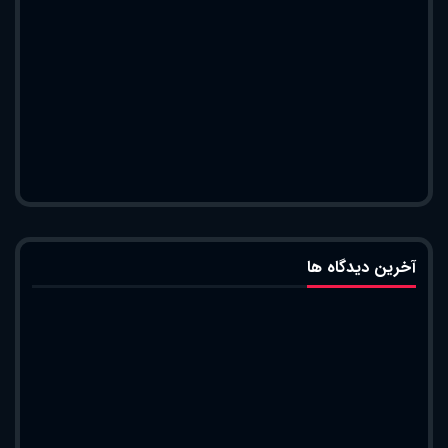
آخرین دیدگاه ها