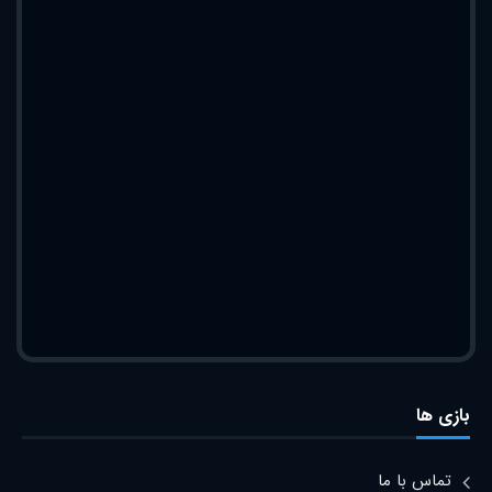
بازی ها
تماس با ما