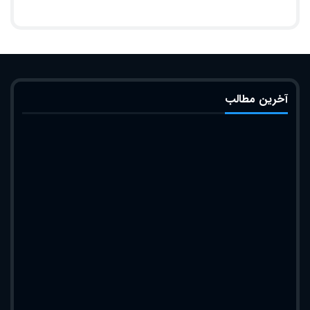
آخرین مطالب