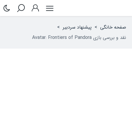
صفحه خانگی
>
پیشنهاد سردبیر
>
نقد و بررسی بازی Avatar: Frontiers of Pandora